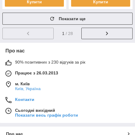
Купити
Купити
Показати ще
1
/ 28
Про нас
90% позитивних з 230 відгуків за рік
Працює з 26.03.2013
м. Київ
Київ, Україна
Контакти
Сьогодні вихідний
Показати весь графік роботи
Про нас