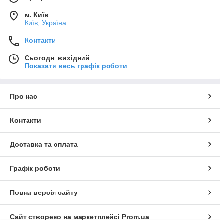
м. Київ
Київ, Україна
Контакти
Сьогодні вихідний
Показати весь графік роботи
Про нас
Контакти
Доставка та оплата
Графік роботи
Повна версія сайту
Сайт створено на маркетплейсі
Prom.ua