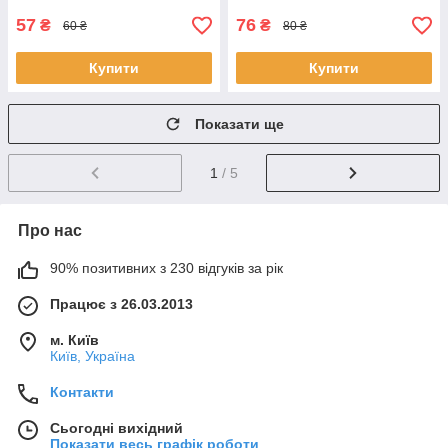
57
76
₴
₴
60 ₴
80 ₴
Купити
Купити
Показати ще
1
/ 5
Про нас
90% позитивних з 230 відгуків за рік
Працює з 26.03.2013
м. Київ
Київ, Україна
Контакти
Сьогодні вихідний
Показати весь графік роботи