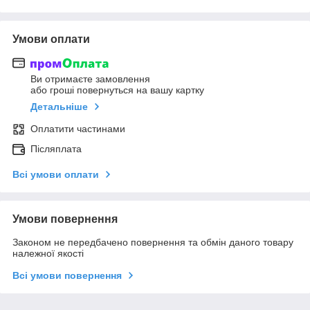
Умови оплати
Ви отримаєте замовлення
або гроші повернуться на вашу картку
Детальніше
Оплатити частинами
Післяплата
Всі умови оплати
Умови повернення
Законом не передбачено повернення та обмін даного товару
належної якості
Всі умови повернення