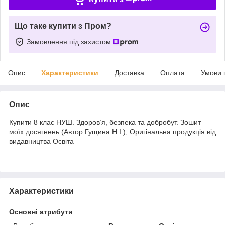
Що таке купити з Пром?
Замовлення під захистом
Опис
Характеристики
Доставка
Оплата
Умови 
Опис
Купити 8 клас НУШ. Здоров’я, безпека та добробут. Зошит
моїх досягнень (Автор Гущина Н.І.), Оригінальна продукція від
видавництва Освіта
Характеристики
Основні атрибути