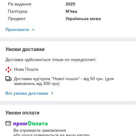
Рік видання
2025
Палітурка
М'яка
Предмет
Українська мова
Приховати
Умови доставки
Доставка здійснюється тільки по передоплаті.
Нова Пошта
Доставка кур'єром "Нової пошти" - від 50 грн. (для
замовлень від 300 грн)
Всі умови доставки
Умови оплати
Ви отримаєте замовлення
або гроші повернуться на вашу картку