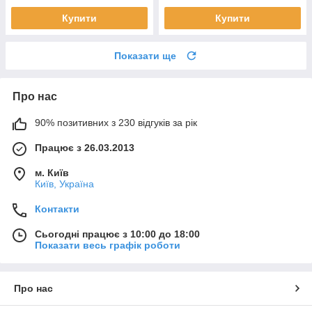
Купити
Купити
Показати ще
Про нас
90% позитивних з 230 відгуків за рік
Працює з 26.03.2013
м. Київ
Київ, Україна
Контакти
Сьогодні працює з 10:00 до 18:00
Показати весь графік роботи
Про нас