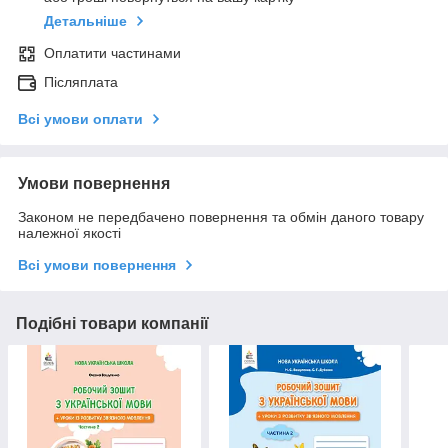
Детальніше
Оплатити частинами
Післяплата
Всі умови оплати
Умови повернення
Законом не передбачено повернення та обмін даного товару
належної якості
Всі умови повернення
Подібні товари компанії