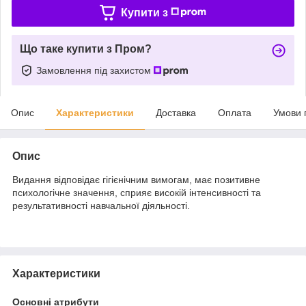
Купити з
Що таке купити з Пром?
Замовлення під захистом
Опис
Характеристики
Доставка
Оплата
Умови 
Опис
Видання відповідає гігієнічним вимогам, має позитивне
психологічне значення, сприяє високій інтенсивності та
результативності навчальної діяльності.
Характеристики
Основні атрибути