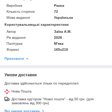
Виробник
Ранок
Кількість сторінок
72
Мова видання
Українська
Користувальницькі характеристики
Автор
Заїка А.М.
Рік видання
2026
Палітурка
М'яка
Формат
165х210
Приховати
Умови доставки
Доставка здійснюється тільки по передоплаті.
Нова Пошта
Доставка кур'єром "Нової пошти" - від 50 грн. (для
замовлень від 300 грн)
Всі умови доставки