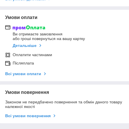
Умови оплати
Ви отримаєте замовлення
або гроші повернуться на вашу картку
Детальніше
Оплатити частинами
Післяплата
Всі умови оплати
Умови повернення
Законом не передбачено повернення та обмін даного товару
належної якості
Всі умови повернення