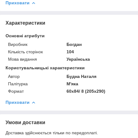
Приховати
Характеристики
Основні атрибути
Виробник
Богдан
Кількість сторінок
104
Мова видання
Українська
Користувальницькі характеристики
Автор
Будна Наталя
Палітурка
М'яка
Формат
60х84/ 8 (205х290)
Приховати
Умови доставки
Доставка здійснюється тільки по передоплаті.