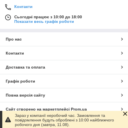
Контакти
Сьогодні працює з 10:00 до 18:00
Показати весь графік роботи
Про нас
Контакти
Доставка та оплата
Графік роботи
Повна версія сайту
Сайт створено на маркетплейсі
Prom.ua
Зараз у компанії неробочий час. Замовлення та
повідомлення будуть оброблені з 10:00 найближчого
Політика конфіденційності
робочого дня (завтра, 11.08).