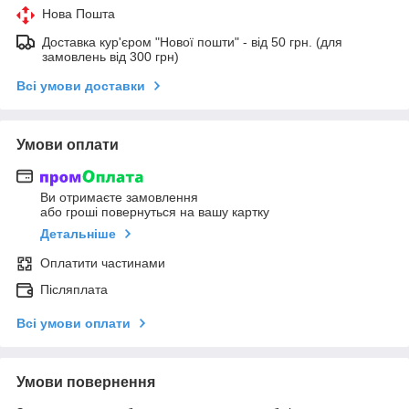
Нова Пошта
Доставка кур'єром "Нової пошти" - від 50 грн. (для
замовлень від 300 грн)
Всі умови доставки
Умови оплати
Ви отримаєте замовлення
або гроші повернуться на вашу картку
Детальніше
Оплатити частинами
Післяплата
Всі умови оплати
Умови повернення