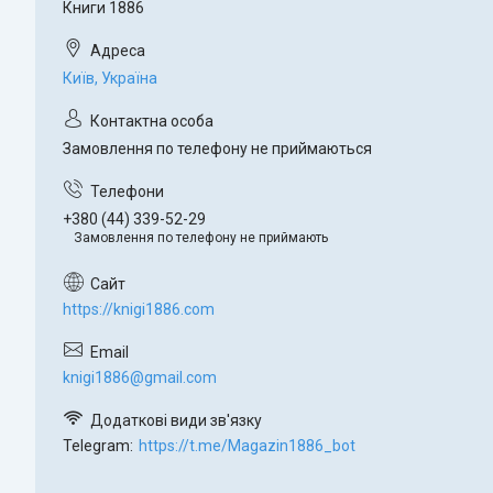
Книги 1886
Київ, Україна
Замовлення по телефону не приймаються
+380 (44) 339-52-29
Замовлення по телефону не приймають
https://knigi1886.com
knigi1886@gmail.com
Telegram
https://t.me/Magazin1886_bot