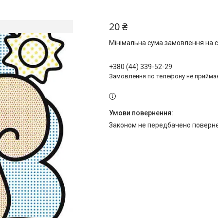
20 ₴
Мінімальна сума замовлення на с
+380 (44) 339-52-29
Замовлення по телефону не прийм
Законом не передбачено поверне