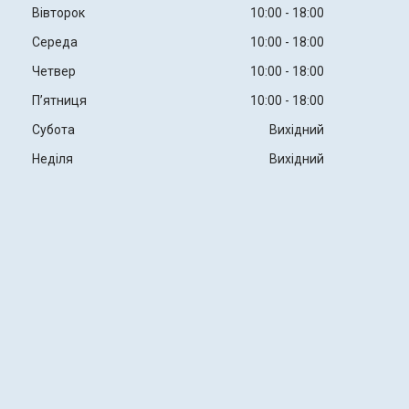
Вівторок
10:00
18:00
Середа
10:00
18:00
Четвер
10:00
18:00
Пʼятниця
10:00
18:00
Субота
Вихідний
Неділя
Вихідний