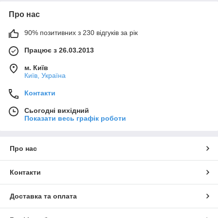
Про нас
90% позитивних з 230 відгуків за рік
Працює з 26.03.2013
м. Київ
Київ, Україна
Контакти
Сьогодні вихідний
Показати весь графік роботи
Про нас
Контакти
Доставка та оплата