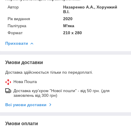
Автор
Назаренко А.А., Хорунжий
В.І.
Рік видання
2020
Палітурка
М'яка
Формат
210 х 280
Приховати
Умови доставки
Доставка здійснюється тільки по передоплаті.
Нова Пошта
Доставка кур'єром "Нової пошти" - від 50 грн. (для
замовлень від 300 грн)
Всі умови доставки
Умови оплати