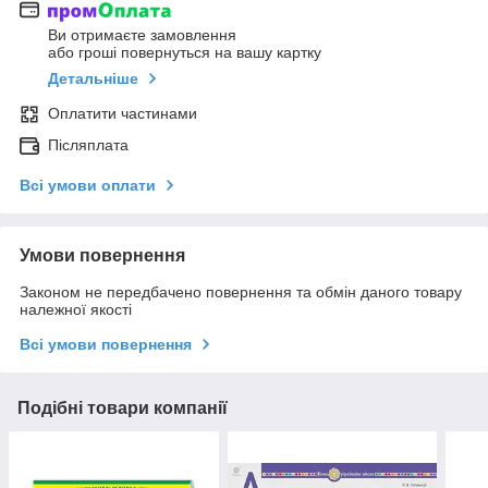
Ви отримаєте замовлення
або гроші повернуться на вашу картку
Детальніше
Оплатити частинами
Післяплата
Всі умови оплати
Умови повернення
Законом не передбачено повернення та обмін даного товару
належної якості
Всі умови повернення
Подібні товари компанії