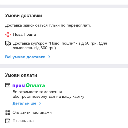
Умови доставки
Доставка здійснюється тільки по передоплаті.
Нова Пошта
Доставка кур'єром "Нової пошти" - від 50 грн. (для
замовлень від 300 грн)
Всі умови доставки
Умови оплати
Ви отримаєте замовлення
або гроші повернуться на вашу картку
Детальніше
Оплатити частинами
Післяплата