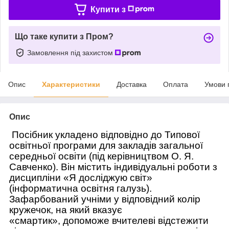
Купити з
Що таке купити з Пром?
Замовлення під захистом
Опис
Характеристики
Доставка
Оплата
Умови 
Опис
Посібник укладено відповідно до Типової
освітньої програми для закладів загальної
середньої освіти (під керівництвом О. Я.
Савченко). Він містить індивідуальні роботи з
дисципліни «Я досліджую світ»
(інформатична освітня галузь).
Зафарбований учніми у відповідний колір
кружечок, на який вказує
«смартик», допоможе вчителеві відстежити