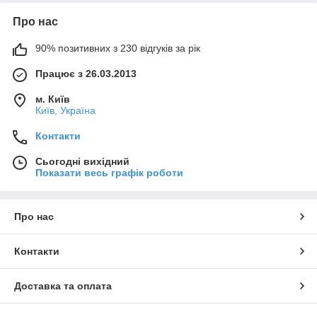
Про нас
90% позитивних з 230 відгуків за рік
Працює з 26.03.2013
м. Київ
Київ, Україна
Контакти
Сьогодні вихідний
Показати весь графік роботи
Про нас
Контакти
Доставка та оплата