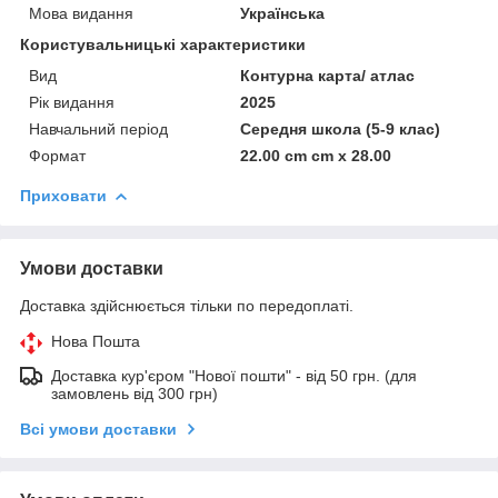
Мова видання
Українська
Користувальницькі характеристики
Вид
Контурна карта/ атлас
Рік видання
2025
Навчальний період
Середня школа (5-9 клас)
Формат
22.00 cm cm x 28.00
Приховати
Умови доставки
Доставка здійснюється тільки по передоплаті.
Нова Пошта
Доставка кур'єром "Нової пошти" - від 50 грн. (для
замовлень від 300 грн)
Всі умови доставки