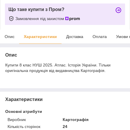
Що таке купити з Пром?
Замовлення під захистом
Опис
Характеристики
Доставка
Оплата
Умови 
Опис
Купити 8 клас НУШ 2025. Атлас. Історія України. Тільки
оригінальна продукція від видавництва Картографія.
Характеристики
Основні атрибути
Виробник
Картографія
Кількість сторінок
24