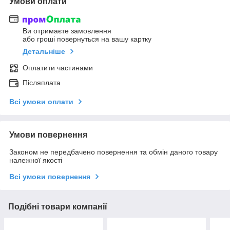
Умови оплати
Ви отримаєте замовлення
або гроші повернуться на вашу картку
Детальніше
Оплатити частинами
Післяплата
Всі умови оплати
Умови повернення
Законом не передбачено повернення та обмін даного товару
належної якості
Всі умови повернення
Подібні товари компанії