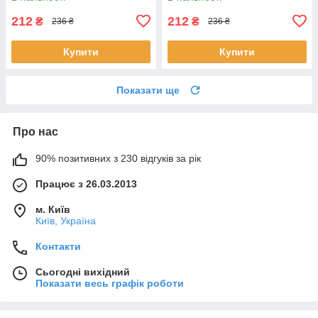
212
212
₴
₴
236 ₴
236 ₴
Купити
Купити
Показати ще
Про нас
90% позитивних з 230 відгуків за рік
Працює з 26.03.2013
м. Київ
Київ, Україна
Контакти
Сьогодні вихідний
Показати весь графік роботи