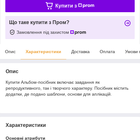
Купити з
Що таке купити з Пром?
Замовлення під захистом
Опис
Характеристики
Доставка
Оплата
Умови 
Опис
Купити Альбом-посібник включає завдання як
репродуктивного, так і творчого характеру. Посібник містить
додатки, де подано шаблони, основи для аплікацій.
Характеристики
Основні атрибути