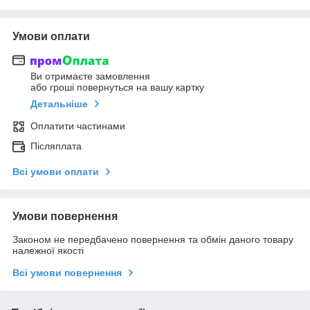
Умови оплати
Ви отримаєте замовлення
або гроші повернуться на вашу картку
Детальніше
Оплатити частинами
Післяплата
Всі умови оплати
Умови повернення
Законом не передбачено повернення та обмін даного товару
належної якості
Всі умови повернення