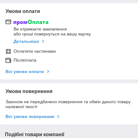
Умови оплати
Ви отримаєте замовлення
або гроші повернуться на вашу картку
Детальніше
Оплатити частинами
Післяплата
Всі умови оплати
Умови повернення
Законом не передбачено повернення та обмін даного товару
належної якості
Всі умови повернення
Подібні товари компанії