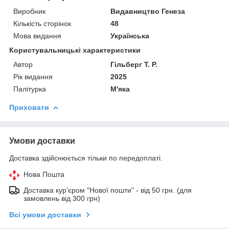
Виробник
Видавництво Генеза
Кількість сторінок
48
Мова видання
Українська
Користувальницькі характеристики
Автор
Гільберг Т. Р.
Рік видання
2025
Палітурка
М'яка
Приховати
Умови доставки
Доставка здійснюється тільки по передоплаті.
Нова Пошта
Доставка кур'єром "Нової пошти" - від 50 грн. (для
замовлень від 300 грн)
Всі умови доставки