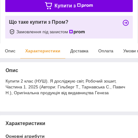
Купити з
Що таке купити з Пром?
Замовлення під захистом
Опис
Характеристики
Доставка
Оплата
Умови 
Опис
Купити 2 клас (НУШ). Я досліджую світ, Робочий зошит,
Частина 1. 2025 (Автори: Гільберг Т., Тарнавська С., Павич
Н.), Оригінальна продукція від видавництва Генеза
Характеристики
Основні атрибути