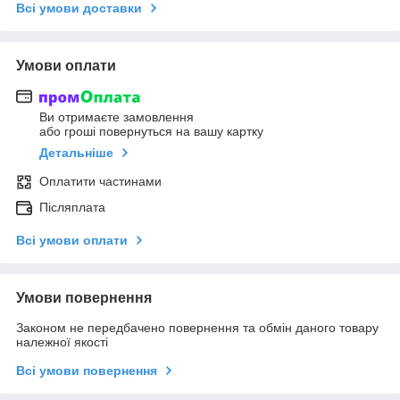
Всі умови доставки
Умови оплати
Ви отримаєте замовлення
або гроші повернуться на вашу картку
Детальніше
Оплатити частинами
Післяплата
Всі умови оплати
Умови повернення
Законом не передбачено повернення та обмін даного товару
належної якості
Всі умови повернення