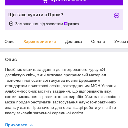
Що таке купити з Пром?
Замовлення під захистом
Опис
Характеристики
Доставка
Оплата
Умови 
Опис
Посібник містить завдання до інтегрованого курсу «Я
досліджую світ», який включає програмовий матеріал
технологічної освітньої галузі за новим Державним
стандартом початкової освіти, затвердженим МОН України.
Альбом-посібник містить завдання, що відповідають віку,
схеми виконання і зразки готових виробів. Учитель з легкістю
може продемонструвати застосування науково-практичних
знань у житті. Призначено для організації роботи учнів 3-го
класу закладів загальної середньої освіти.
Приховати