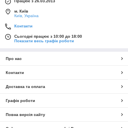
Працює з 26.03.2013
м. Київ
Київ, Україна
Контакти
Сьогодні працює з 10:00 до 18:00
Показати весь графік роботи
Про нас
Контакти
Доставка та оплата
Графік роботи
Повна версія сайту