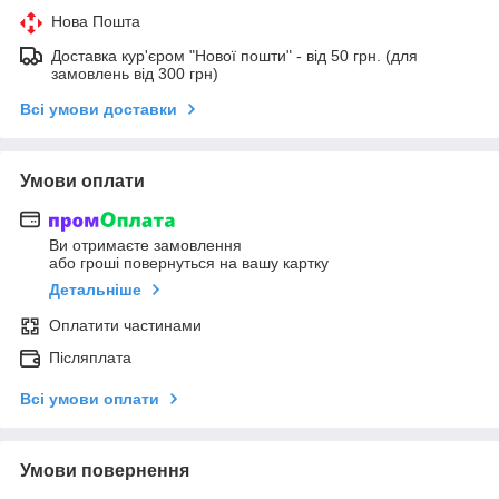
Нова Пошта
Доставка кур'єром "Нової пошти" - від 50 грн. (для
замовлень від 300 грн)
Всі умови доставки
Умови оплати
Ви отримаєте замовлення
або гроші повернуться на вашу картку
Детальніше
Оплатити частинами
Післяплата
Всі умови оплати
Умови повернення