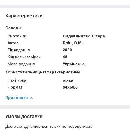
Характеристики
Основні
Виробник
Видавництво Літера
Автор
Кліщ О.М.
Рік видання
2020
Кількість сторінок
48
Мова видання
Українська
Користувальницькі характеристики
Палітурка
м'яка
Формат
84х60/8
Приховати
Умови доставки
Доставка здійснюється тільки по передоплаті.