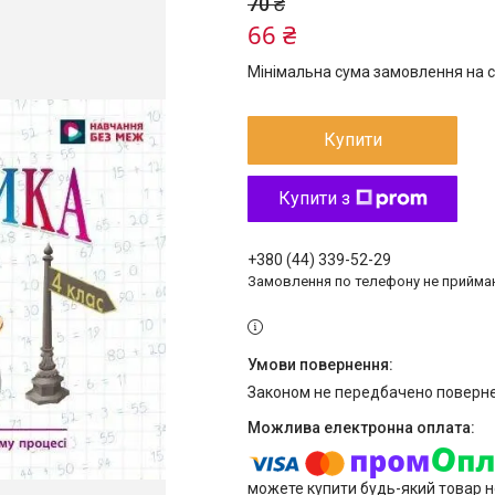
70 ₴
66 ₴
Мінімальна сума замовлення на с
Купити
Купити з
+380 (44) 339-52-29
Замовлення по телефону не прийм
Законом не передбачено поверне
можете купити будь-який товар н