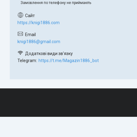
Замовлення по телефону не приймають
https://knigi1886.com
knigi1886@gmail.com
Telegram
https://t.me/Magazin1886_bot