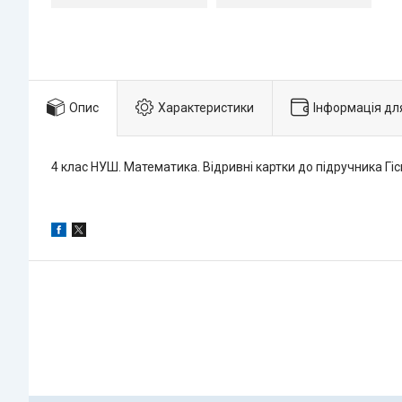
Опис
Характеристики
Інформація дл
4 клас НУШ. Математика. Відривні картки до підручника Гіс