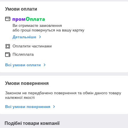
Умови оплати
Ви отримаєте замовлення
або гроші повернуться на вашу картку
Детальніше
Оплатити частинами
Післяплата
Всі умови оплати
Умови повернення
Законом не передбачено повернення та обмін даного товару
належної якості
Всі умови повернення
Подібні товари компанії