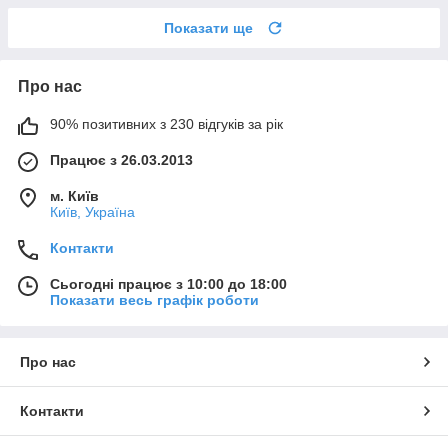
Показати ще
Про нас
90% позитивних з 230 відгуків за рік
Працює з 26.03.2013
м. Київ
Київ, Україна
Контакти
Сьогодні працює з 10:00 до 18:00
Показати весь графік роботи
Про нас
Контакти