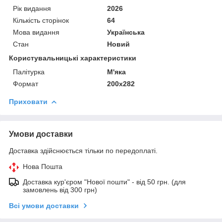
Рік видання
2026
Кількість сторінок
64
Мова видання
Українська
Стан
Новий
Користувальницькі характеристики
Палітурка
М'яка
Формат
200х282
Приховати
Умови доставки
Доставка здійснюється тільки по передоплаті.
Нова Пошта
Доставка кур'єром "Нової пошти" - від 50 грн. (для
замовлень від 300 грн)
Всі умови доставки