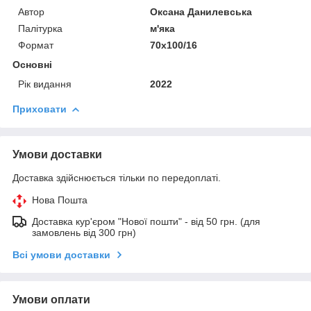
Автор
Оксана Данилевська
Палітурка
м'яка
Формат
70х100/16
Основні
Рік видання
2022
Приховати
Умови доставки
Доставка здійснюється тільки по передоплаті.
Нова Пошта
Доставка кур'єром "Нової пошти" - від 50 грн. (для
замовлень від 300 грн)
Всі умови доставки
Умови оплати