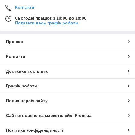
Контакти
Сьогодні працює з 10:00 до 18:00
Показати весь графік роботи
Про нас
Контакти
Доставка та оплата
Графік роботи
Повна версія сайту
Сайт створено на маркетплейсі
Prom.ua
Політика конфіденційності