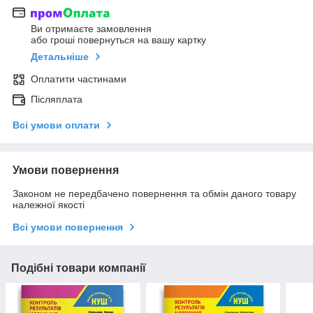
Ви отримаєте замовлення
або гроші повернуться на вашу картку
Детальніше
Оплатити частинами
Післяплата
Всі умови оплати
Умови повернення
Законом не передбачено повернення та обмін даного товару
належної якості
Всі умови повернення
Подібні товари компанії