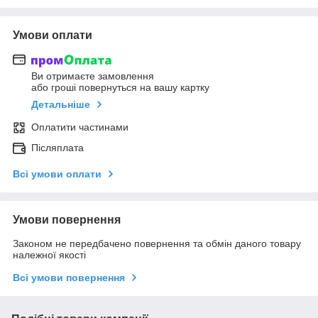
Умови оплати
Ви отримаєте замовлення
або гроші повернуться на вашу картку
Детальніше
Оплатити частинами
Післяплата
Всі умови оплати
Умови повернення
Законом не передбачено повернення та обмін даного товару
належної якості
Всі умови повернення