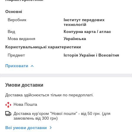
Основні
Виробник
Інститут передових
технологій
Вид
Контурна карта / атлас
Мова видання
Українська
Користувальницькі характеристики
Предмет
Історія України і Всесвітня
Приховати
Умови доставки
Доставка здійснюється тільки по передоплаті.
Нова Пошта
Доставка кур'єром "Нової пошти" - від 50 грн. (для
замовлень від 300 грн)
Всі умови доставки