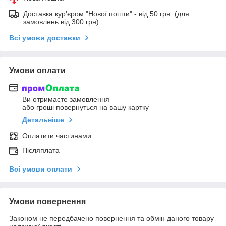
Доставка кур'єром "Нової пошти" - від 50 грн. (для
замовлень від 300 грн)
Всі умови доставки
Умови оплати
Ви отримаєте замовлення
або гроші повернуться на вашу картку
Детальніше
Оплатити частинами
Післяплата
Всі умови оплати
Умови повернення
Законом не передбачено повернення та обмін даного товару