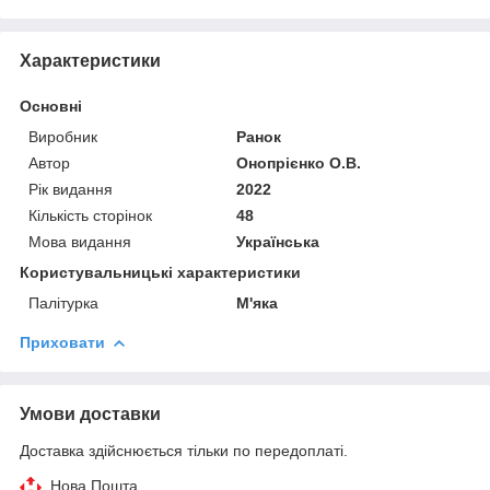
Характеристики
Основні
Виробник
Ранок
Автор
Онопрієнко О.В.
Рік видання
2022
Кількість сторінок
48
Мова видання
Українська
Користувальницькі характеристики
Палітурка
М'яка
Приховати
Умови доставки
Доставка здійснюється тільки по передоплаті.
Нова Пошта