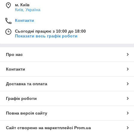
м. Київ
Київ, Україна
Контакти
Сьогодні працює з 10:00 до 18:00
Показати весь графік роботи
Про нас
Контакти
Доставка та оплата
Графік роботи
Повна версія сайту
Сайт створено на маркетплейсі
Prom.ua