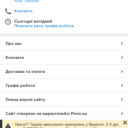
Київ, Україна
Контакти
Сьогодні вихідний
Показати весь графік роботи
Про нас
Контакти
Доставка та оплата
Графік роботи
Повна версія сайту
Сайт створено на маркетплейсі
Prom.ua
Увага!!! Термін виконання замовлень у Вересні: 2-3 дні,
Політика конфіденційності