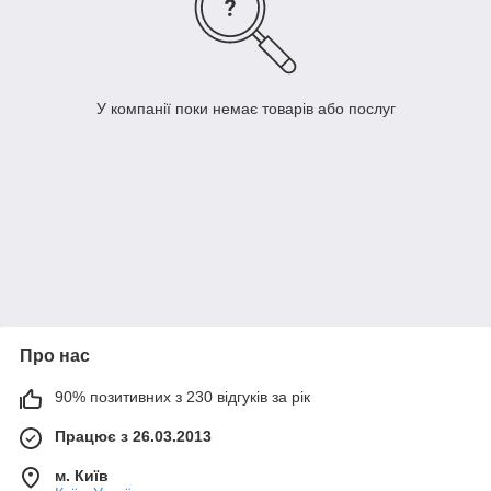
У компанії поки немає товарів або послуг
Про нас
90% позитивних з 230 відгуків за рік
Працює з 26.03.2013
м. Київ