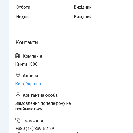
Субота
Вихідний
Неділя
Вихідний
Книги 1886
Київ, Україна
Замовлення по телефону не
приймаються
+380 (44) 339-52-29