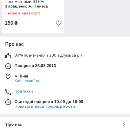
з елементами STEM
(Гаращенко А.) Генеза
Немає в наявності
150
₴
Про нас
90% позитивних з 230 відгуків за рік
Працює з 26.03.2013
м. Київ
Київ, Україна
Контакти
Сьогодні працює з 10:00 до 18:00
Показати весь графік роботи
Про нас