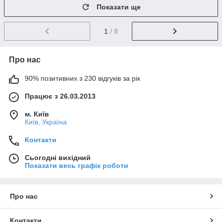
Показати ще
1
/ 8
Про нас
90% позитивних з 230 відгуків за рік
Працює з 26.03.2013
м. Київ
Київ, Україна
Контакти
Сьогодні вихідний
Показати весь графік роботи
Про нас
Контакти