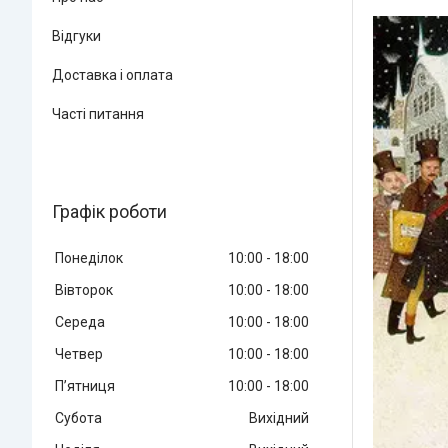
Відгуки
Доставка і оплата
Часті питання
Графік роботи
Понеділок
10:00
18:00
Вівторок
10:00
18:00
Середа
10:00
18:00
Четвер
10:00
18:00
Пʼятниця
10:00
18:00
Субота
Вихідний