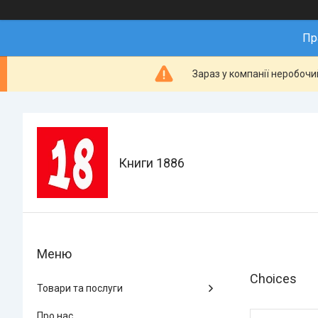
Пр
Зараз у компанії неробочи
Книги 1886
Choices
Товари та послуги
Про нас