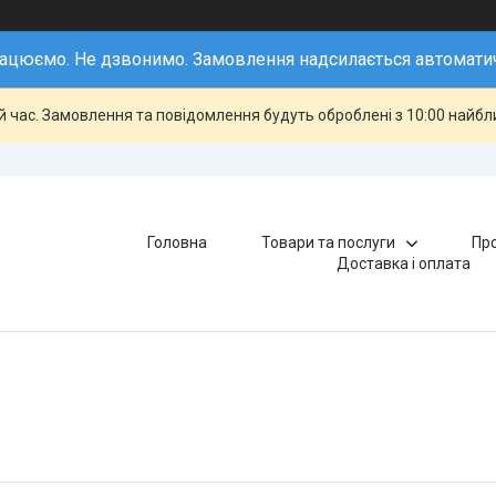
ацюємо. Не дзвонимо. Замовлення надсилається автомати
й час. Замовлення та повідомлення будуть оброблені з 10:00 найбли
Головна
Товари та послуги
Про
Доставка і оплата